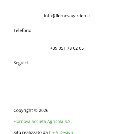
info@flornovagarden.it
Telefono
+39 051 78 02 05
Seguici
Copyright © 2026
Flornova Società Agricola S.S.
Sito realizzato da
L + V Design