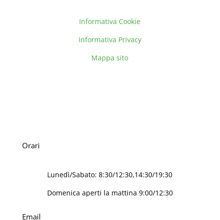
Informativa Cookie
Informativa Privacy
Mappa sito
Orari
Lunedì/Sabato: 8:30/12:30,14:30/19:30
Domenica aperti la mattina 9:00/12:30
Email